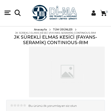
0
Anasayfa
TÜM ÜRÜNLER
JK SÜREKLİ ELMAS KESİCİ (FAYANS-SERAMİK) CONTINIOUS-RIM
JK SÜREKLİ ELMAS KESİCİ (FAYANS-
SERAMİK) CONTINIOUS-RIM
Bu ürünü ilk yorumlayan siz olun