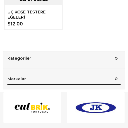
ÜÇ KÖŞE TESTERE
EĞELERİ
$12.00
Kategoriler
Markalar