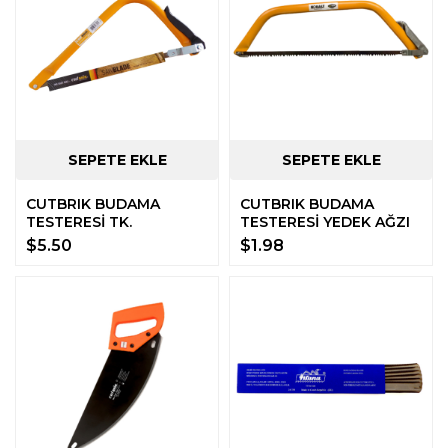
CUTBRIK BUDAMA
CUTBRIK BUDAMA
TESTERESİ TK.
TESTERESİ YEDEK AĞZI
$5.50
$1.98