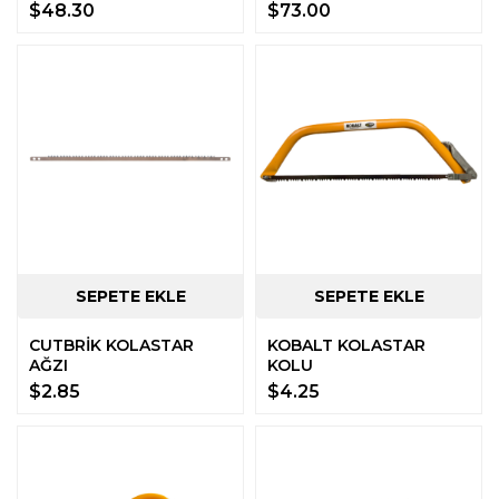
$48.30
$73.00
CUTBRİK KOLASTAR
KOBALT KOLASTAR
AĞZI
KOLU
$2.85
$4.25