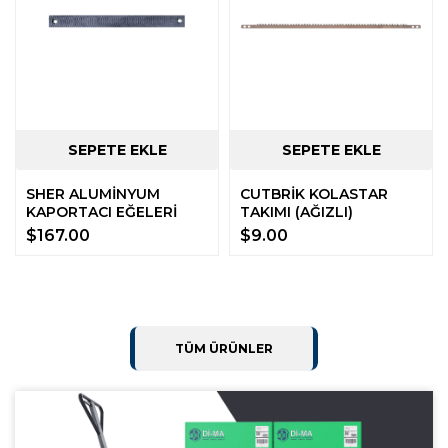
SHER ALUMİNYUM
CUTBRİK KOLASTAR
KAPORTACI EĞELERİ
TAKIMI (AĞIZLI)
$167.00
$9.00
TÜM ÜRÜNLER