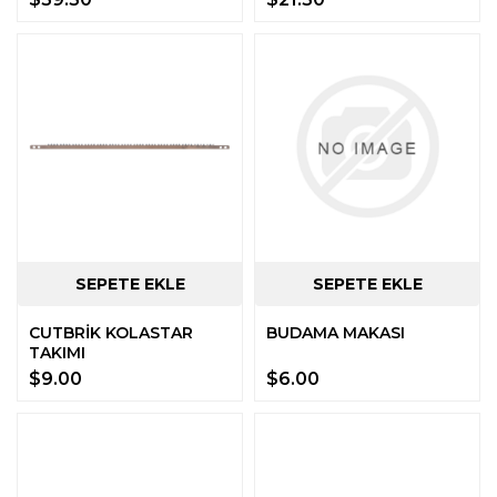
CUTBRİK KOLASTAR
BUDAMA MAKASI
TAKIMI
$9.00
$6.00