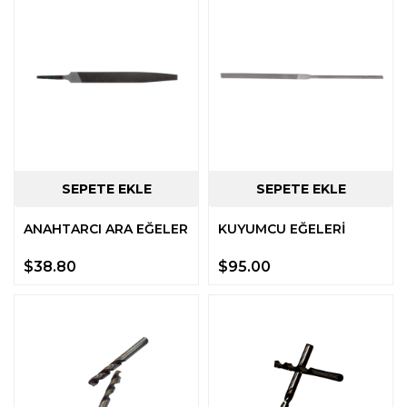
ANAHTARCI ARA EĞELER
KUYUMCU EĞELERİ
$38.80
$95.00